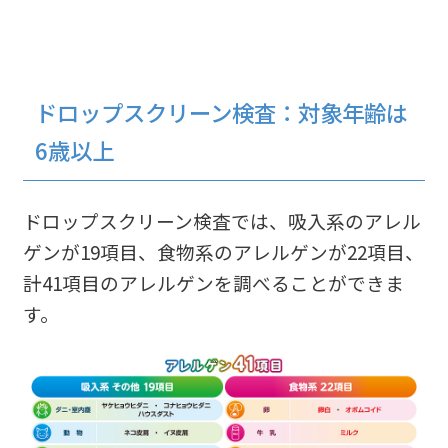
ドロップスクリーン検査：対象年齢は
6歳以上
ドロップスクリーン検査では、吸入系のアレル
ゲンが19項目、食物系のアレルゲンが22項目、
計41項目のアレルゲンを調べることができま
す。