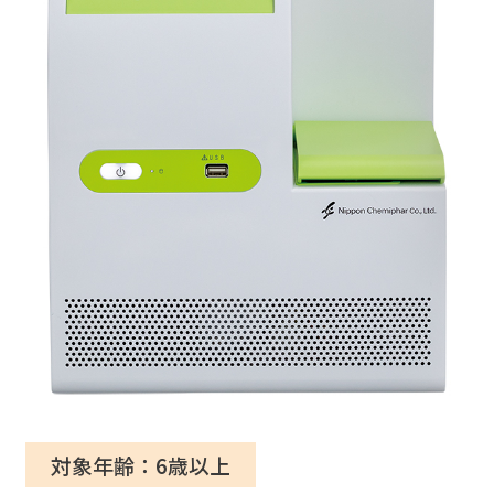
対象年齢：6歳以上