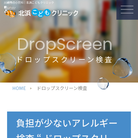
川崎市の小児科｜北浜こどもクリニック
DropScreen
ドロップスクリーン検査
HOME
ドロップスクリーン検査
負担が少ないアレルギー