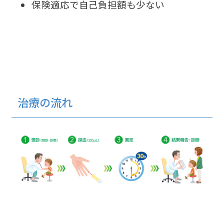
保険適応で自己負担額も少ない
治療の流れ