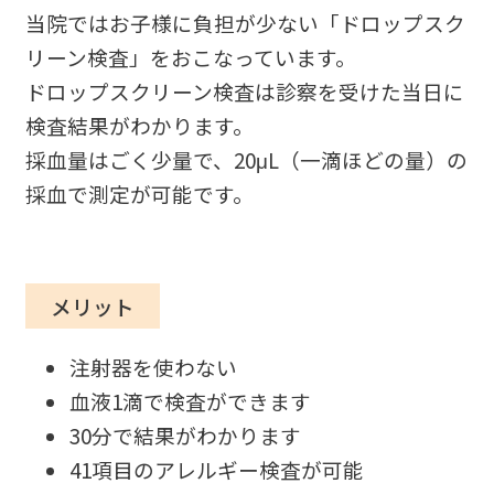
当院ではお子様に負担が少ない「ドロップスク
リーン検査」をおこなっています。
ドロップスクリーン検査は診察を受けた当日に
検査結果がわかります。
採血量はごく少量で、20μL（一滴ほどの量）の
採血で測定が可能です。
メリット
注射器を使わない
血液1滴で検査ができます
30分で結果がわかります
41項目のアレルギー検査が可能