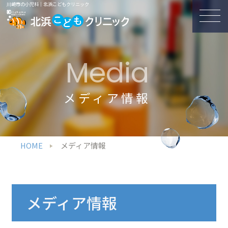
川崎市の小児科｜北浜こどもクリニック
Media
メディア情報
HOME
メディア情報
メディア情報