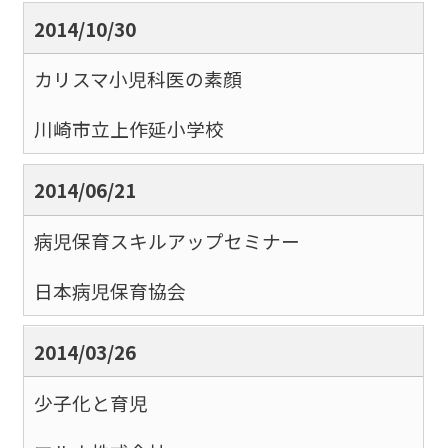
2014/10/30
カリスマ小児科医の素顔
川崎市立上作延小学校
2014/06/21
病児保育スキルアップセミナー
日本病児保育協会
2014/03/26
少子化と育児