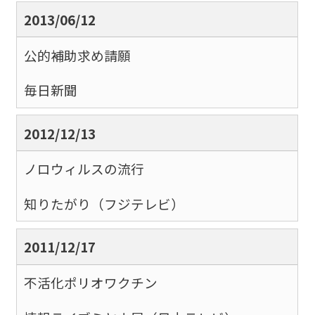
2013/06/12
公的補助求め請願
毎日新聞
2012/12/13
ノロウィルスの流行
知りたがり（フジテレビ）
2011/12/17
不活化ポリオワクチン