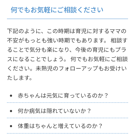
何でもお気軽にご相談ください
下記のように、この時期は育児に対するママの
不安がもっとも強い時期でもあります。 相談す
ることで気分も楽になり、今後の育児にもプラ
スになることでしょう。 何でもお気軽にご相談
ください。未熟児のフォローアップもお受けい
たします。
赤ちゃんは元気に育っているのか？
何か病気は隠れていないか？
体重はちゃんと増えているのか？