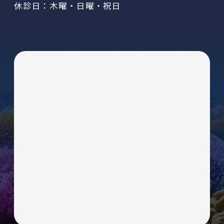
休診日：木曜・日曜・祝日