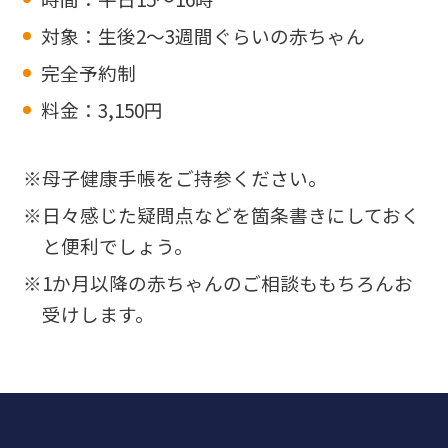
対象
：生後2～3週間ぐらいの赤ちゃん
完全予約制
料金
：3,150円
※母子健康手帳をご持参ください。
※日々感じた疑問点などを箇条書きにしておく
と便利でしょう。
※1か月以降の赤ちゃんのご相談ももちろんお
受けします。