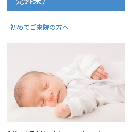
児外来）
初めてご来院の方へ