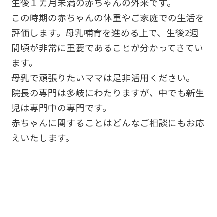
生後１カ月未満
の赤ちゃんの外来です。
この時期の赤ちゃんの体重やご家庭での生活を
評価します。母乳哺育を進める上で、生後2週
間頃が非常に重要であることが分かってきてい
ます。
母乳で頑張りたいママは是非活用ください。
院長の専門は多岐にわたりますが、中でも新生
児は専門中の専門です。
赤ちゃんに関することはどんなご相談にもお応
えいたします。